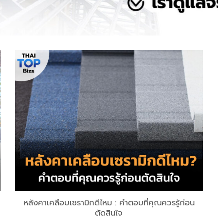
หลังคาเคลือบเซรามิกดีไหม : คำตอบที่คุณควรรู้ก่อน
ตัดสินใจ