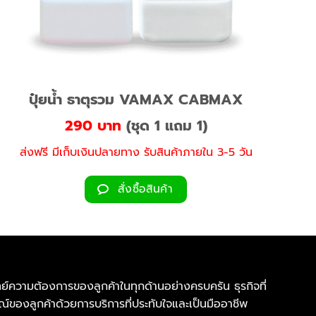
ปุ๋ยน้ำ ธาตุรวม VAMAX CABMAX
290 บาท
(ชุด 1 แถม 1)
ส่งฟรี มีเก็บเงินปลายทาง รับสินค้าภายใน 3-5 วัน
สั่งซื้อสินค้า
จทย์ความต้องการของลูกค้าในทุกด้านอย่างครบครัน ธุรกิจที่
ณ์ของลูกค้าด้วยการบริการที่ประทับใจและเป็นมืออาชีพ