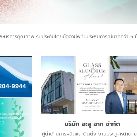
าและบริการคุณภาพ รับประกันโดยมืออาชีพที่มีประสบการณ์มากกว่า 5 ป
บริษัท อะลู อาท จำกัด
ผู้นำด้านการผลิตและติดตั้ง งานประตู–หน้าต่าง