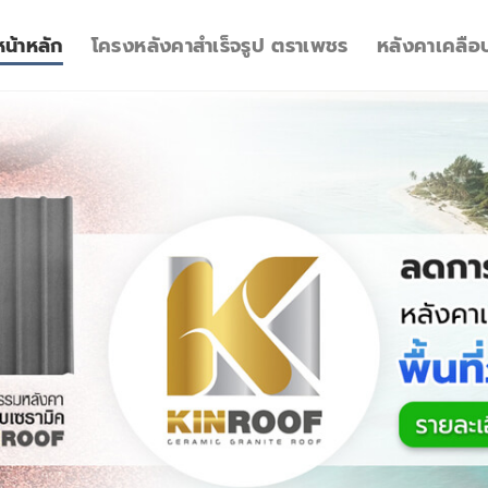
หน้าหลัก
โครงหลังคาสำเร็จรูป ตราเพชร
หลังคาเคลือ