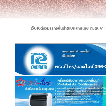
เว็บไซต์รวมธุรกิจชั้นนำในประเทศไทย
ที่มีสินค้