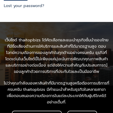
Lost your password?
เว็บไซต์ thaitopbizs ได้คัดเลือกและแนะนำธุรกิจชั้นนำของไทย
ที่มีชื่อเสียงด้านการให้บริการและสินค้าที่ได้มาตรฐานสูง ตอบ
โจทย์ความต้องการของลูกค้าในทุกด้านอย่างครบครัน ธุรกิจที่
โดดเด่นในเว็บไซต์นี้ไม่เพียงแค่มุ่งเน้นการพัฒนาคุณภาพสินค้า
และบริการอย่างต่อเนื่อง แต่ยังให้ความสำคัญกับประสบการณ์
ของลูกค้าด้วยการบริการที่ประทับใจและเป็นมืออาชีพ
ไม่ว่าคุณกำลังมองหาสินค้าที่มีมาตรฐานสูงหรือต้องการบริการที่
ครบครัน thaitopbizs มีคำแนะนำสำหรับธุรกิจในหลายสาขา
เพื่อตอบสนองความต้องการในแต่ละประเภทให้กับผู้บริโภคได้
อย่างเต็มที่.