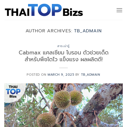
Skip
to
content
AUTHOR ARCHIVES:
TB_ADMAIN
สาระน่ารู้
Cabmax แคลเซียม โบรอน ตัวช่วยเด็ด
สำหรับพืชโตไว แข็งแรง ผลผลิตดี!
POSTED ON
MARCH 9, 2025
BY
TB_ADMAIN