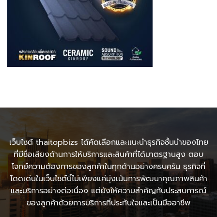
เว็บไซต์ thaitopbizs ได้คัดเลือกและแนะนำธุรกิจชั้นนำของไทย
ที่มีชื่อเสียงด้านการให้บริการและสินค้าที่ได้มาตรฐานสูง ตอบ
โจทย์ความต้องการของลูกค้าในทุกด้านอย่างครบครัน ธุรกิจที่
โดดเด่นในเว็บไซต์นี้ไม่เพียงแค่มุ่งเน้นการพัฒนาคุณภาพสินค้า
และบริการอย่างต่อเนื่อง แต่ยังให้ความสำคัญกับประสบการณ์
ของลูกค้าด้วยการบริการที่ประทับใจและเป็นมืออาชีพ