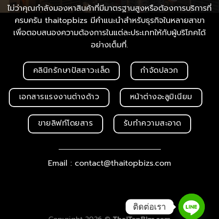
ไม่ว่าคุณกำลังมองหาสินค้าที่มีมาตรฐานสูงหรือต้องการบริการที่
ครบครัน thaitopbizs มีคำแนะนำสำหรับธุรกิจในหลายสาขา
เพื่อตอบสนองความต้องการในแต่ละประเภทให้กับผู้บริโภคได้
อย่างเต็มที่.
คลินิกรักษาปัสสาวะเล็ด
กำจัดปลวก
เอกสารแรงงานต่างด้าว
หน้าต่างอะลูมิเนียม
ขายลิฟท์โดยสาร
รับทำความสะอาด
Email : contact@thaitopbizs.com
ติดต่อเรา