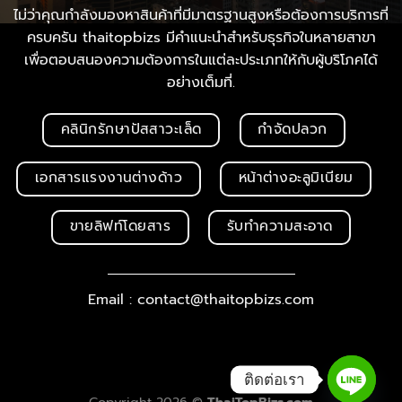
ไม่ว่าคุณกำลังมองหาสินค้าที่มีมาตรฐานสูงหรือต้องการบริการที่
ครบครัน thaitopbizs มีคำแนะนำสำหรับธุรกิจในหลายสาขา
เพื่อตอบสนองความต้องการในแต่ละประเภทให้กับผู้บริโภคได้
อย่างเต็มที่.
คลินิกรักษาปัสสาวะเล็ด
กำจัดปลวก
เอกสารแรงงานต่างด้าว
หน้าต่างอะลูมิเนียม
ขายลิฟท์โดยสาร
รับทำความสะอาด
Email : contact@thaitopbizs.com
ติดต่อเรา