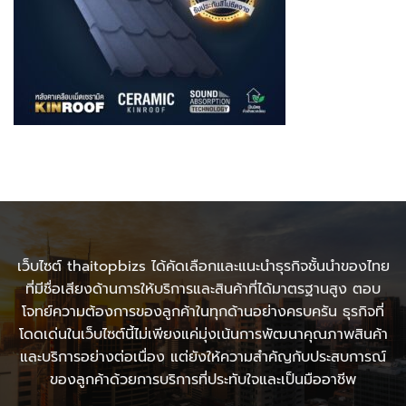
เว็บไซต์ thaitopbizs ได้คัดเลือกและแนะนำธุรกิจชั้นนำของไทย
ที่มีชื่อเสียงด้านการให้บริการและสินค้าที่ได้มาตรฐานสูง ตอบ
โจทย์ความต้องการของลูกค้าในทุกด้านอย่างครบครัน ธุรกิจที่
โดดเด่นในเว็บไซต์นี้ไม่เพียงแค่มุ่งเน้นการพัฒนาคุณภาพสินค้า
และบริการอย่างต่อเนื่อง แต่ยังให้ความสำคัญกับประสบการณ์
ของลูกค้าด้วยการบริการที่ประทับใจและเป็นมืออาชีพ